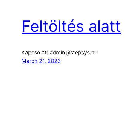
Feltöltés alatt
Kapcsolat: admin@stepsys.hu
March 21, 2023